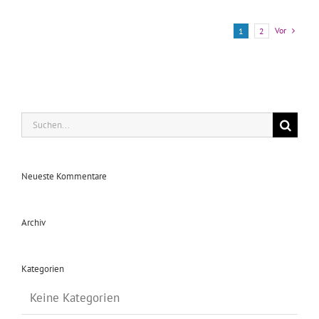
Vor
1
2
Suche
nach:
Neueste Kommentare
Archiv
Kategorien
Keine Kategorien