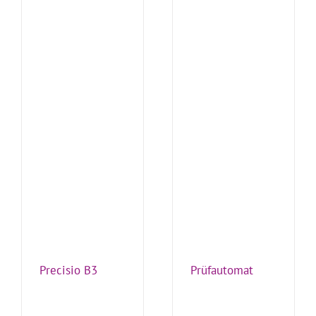
Precisio B3
Prüfautomat