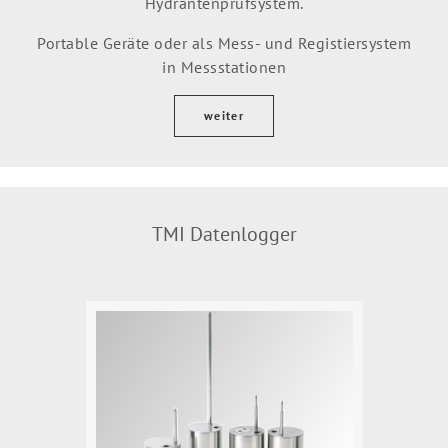
Hydrantenprüfsystem.
Portable Geräte oder als Mess- und Registiersystem
in Messstationen
weiter
TMI Datenlogger
.