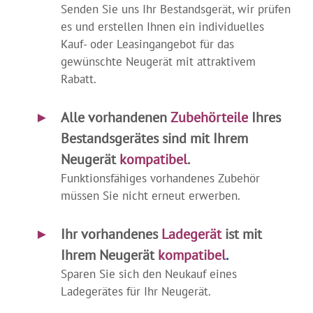
Senden Sie uns Ihr Bestandsgerät, wir prüfen
es und erstellen Ihnen ein individuelles
Kauf- oder Leasingangebot für das
gewünschte Neugerät mit attraktivem
Rabatt.
.
►
…
Alle vorhandenen
Zubehörteile
Ihres
Bestandsgerätes sind mit Ihrem
Neugerät
kompatibel
.
Funktionsfähiges vorhandenes Zubehör
müssen Sie nicht erneut erwerben.
.
►
…
Ihr vorhandenes
Ladegerät
ist mit
Ihrem Neugerät
kompatibel
.
Sparen Sie sich den Neukauf eines
Ladegerätes für Ihr Neugerät.
.