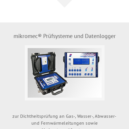
mikromec® Prüfsysteme und Datenlogger
zur Dichtheitsprüfung an Gas-, Wasser-, Abwasser-
und Fernwärmeleitungen sowie