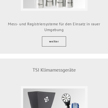
Mess- und Registriersysteme für den Einsatz in rauer
Umgebung
weiter
TSI Klimamessgeräte
.