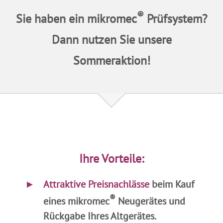
®
Sie haben ein mikromec
Prüfsystem?
Dann nutzen Sie unsere
Sommeraktion!
Ihre Vorteile:
►
…
Attraktive Preisnachlässe
beim Kauf
®
eines mikromec
Neugerätes und
Rückgabe Ihres Altgerätes.