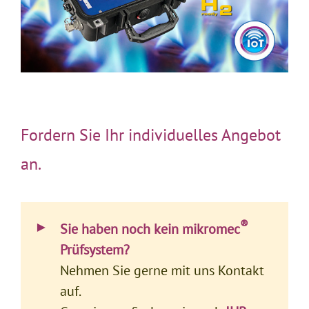
Fordern Sie Ihr individuelles Angebot
an.
►
…
®
Sie haben noch kein mikromec
Prüfsystem?
Nehmen Sie gerne mit uns Kontakt
auf.