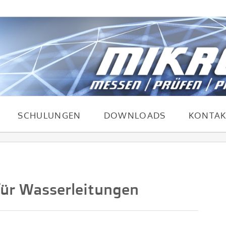
SCHULUNGEN
DOWNLOADS
KONTAK
für Wasserleitungen