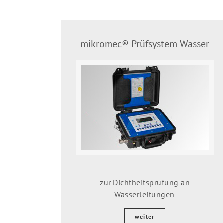
mikromec® Prüfsystem Wasser
zur Dichtheitsprüfung an
Wasserleitungen
weiter