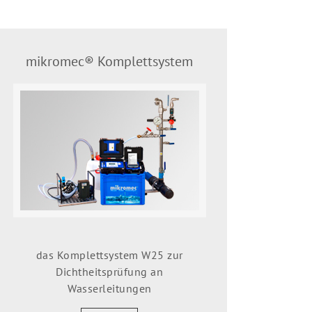
mikromec® Komplettsystem
das Komplettsystem W25 zur
Dichtheitsprüfung an
Wasserleitungen