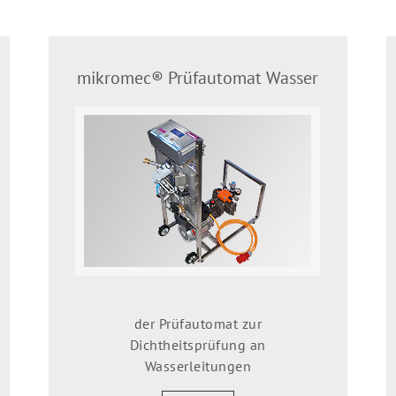
mikromec® Prüfautomat Wasser
der Prüfautomat zur
Dichtheitsprüfung an
Wasserleitungen