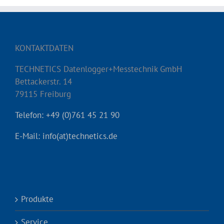
KONTAKTDATEN
TECHNETICS Datenlogger+Messtechnik GmbH
Bettackerstr. 14
79115 Freiburg
Telefon: +49 (0)761 45 21 90
E-Mail: info(at)technetics.de
Produkte
Service