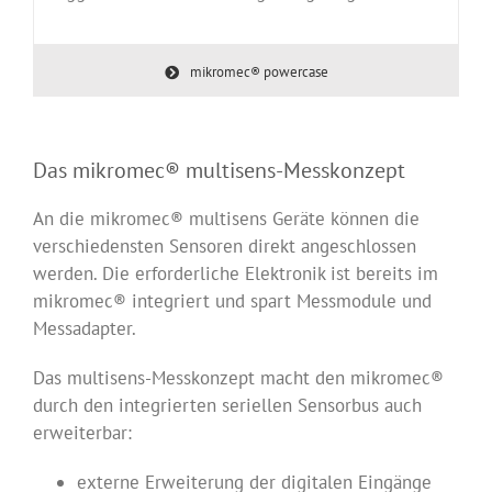
mikromec® powercase
Das mikromec® multisens-Messkonzept
An die mikromec® multisens Geräte können die
verschiedensten Sensoren direkt angeschlossen
werden. Die erforderliche Elektronik ist bereits im
mikromec® integriert und spart Messmodule und
Messadapter.
Das multisens-Messkonzept macht den mikromec®
durch den integrierten seriellen Sensorbus auch
erweiterbar:
externe Erweiterung der digitalen Eingänge