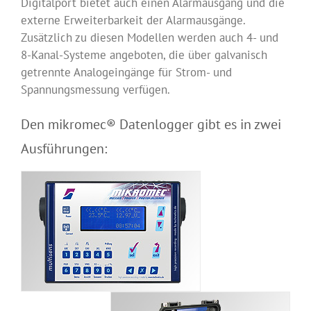
Digitalport bietet auch einen Alarmausgang und die
externe Erweiterbarkeit der Alarmausgänge.
Zusätzlich zu diesen Modellen werden auch 4- und
8-Kanal-Systeme angeboten, die über galvanisch
getrennte Analogeingänge für Strom- und
Spannungsmessung verfügen.
Den mikromec® Datenlogger gibt es in zwei
Ausführungen: