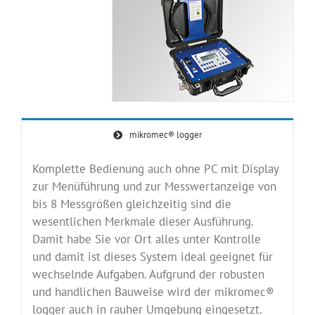
mikromec® logger
Komplette Bedienung auch ohne PC mit Display
zur Menüführung und zur Messwertanzeige von
bis 8 Messgrößen gleichzeitig sind die
wesentlichen Merkmale dieser Ausführung.
Damit habe Sie vor Ort alles unter Kontrolle
und damit ist dieses System ideal geeignet für
wechselnde Aufgaben. Aufgrund der robusten
und handlichen Bauweise wird der mikromec®
logger auch in rauher Umgebung eingesetzt.