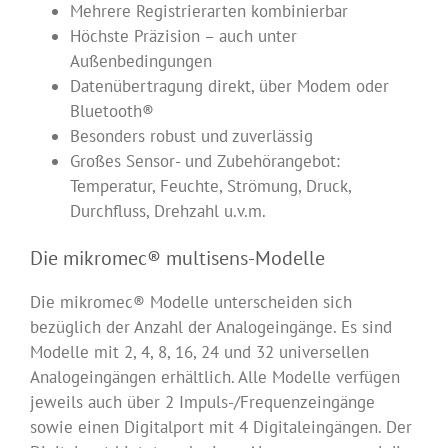
Mehrere Registrierarten kombinierbar
Höchste Präzision – auch unter
Außenbedingungen
Datenübertragung direkt, über Modem oder
Bluetooth®
Besonders robust und zuverlässig
Großes Sensor- und Zubehörangebot:
Temperatur, Feuchte, Strömung, Druck,
Durchfluss, Drehzahl u.v.m.
Die mikromec® multisens-Modelle
Die mikromec® Modelle unterscheiden sich
bezüglich der Anzahl der Analogeingänge. Es sind
Modelle mit 2, 4, 8, 16, 24 und 32 universellen
Analogeingängen erhältlich. Alle Modelle verfügen
jeweils auch über 2 Impuls-/Frequenzeingänge
sowie einen Digitalport mit 4 Digitaleingängen. Der