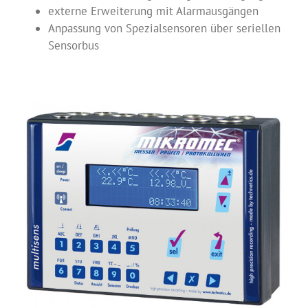
externe Erweiterung mit Alarmausgängen
Anpassung von Spezialsensoren über seriellen
Sensorbus