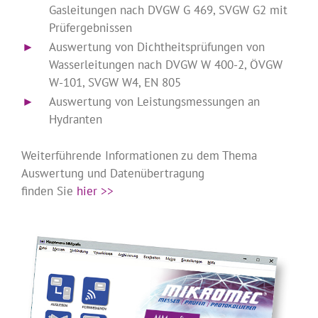
Gasleitungen nach DVGW G 469, SVGW G2 mit
Prüfergebnissen
►
…
Auswertung von Dichtheitsprüfungen von
Wasserleitungen nach DVGW W 400-2, ÖVGW
W-101, SVGW W4, EN 805
►
…
Auswertung von Leistungsmessungen an
Hydranten
.
Weiterführende Informationen zu dem Thema
Auswertung und Datenübertragung
finden Sie
hier >>