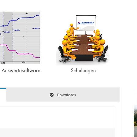
Downloads