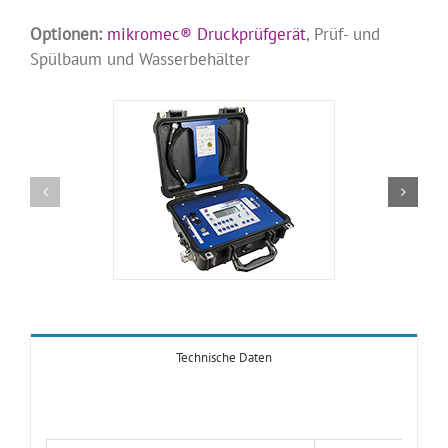
Optionen:
mikromec® Druckprüfgerät
, Prüf- und
Spülbaum und Wasserbehälter
Technische Daten