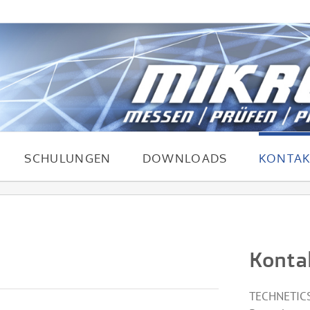
SCHULUNGEN
DOWNLOADS
KONTAK
Konta
TECHNETICS