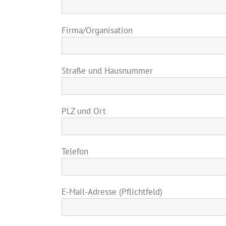
Firma/Organisation
Straße und Hausnummer
PLZ und Ort
Telefon
E-Mail-Adresse (Pflichtfeld)