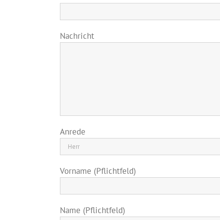
Nachricht
Anrede
Vorname (Pflichtfeld)
Name (Pflichtfeld)