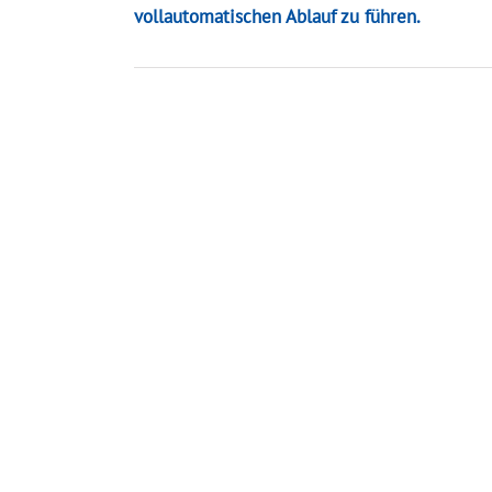
vollautomatischen Ablauf zu führen.