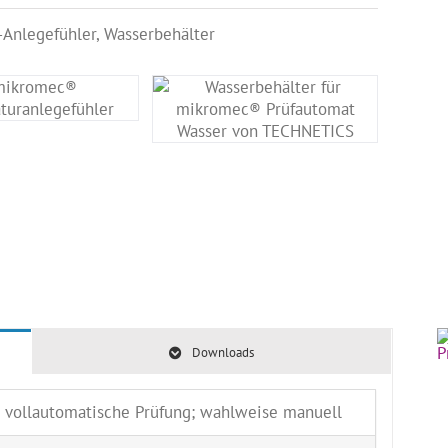
Anlegefühler, Wasserbehälter
Downloads
t, vollautomatische Prüfung; wahlweise manuell