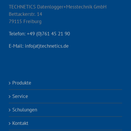
TECHNETICS Datenlogger+Messtechnik GmbH
Bettackerstr. 14
79115 Freiburg
Telefon: +49 (0)761 45 21 90
E-Mail: info(at)technetics.de
Produkte
Service
Schulungen
Kontakt