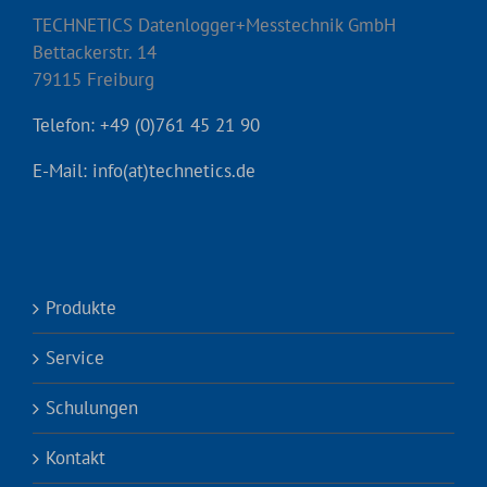
TECHNETICS Datenlogger+Messtechnik GmbH
Bettackerstr. 14
79115 Freiburg
Telefon: +49 (0)761 45 21 90
E-Mail: info(at)technetics.de
Produkte
Service
Schulungen
Kontakt